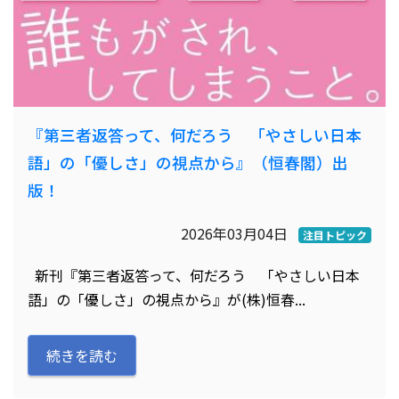
『第三者返答って、何だろう 「やさしい日本
語」の「優しさ」の視点から』（恒春閣）出
版！
2026年03月04日
注目トピック
新刊『第三者返答って、何だろう 「やさしい日本
語」の「優しさ」の視点から』が(株)恒春...
続きを読む