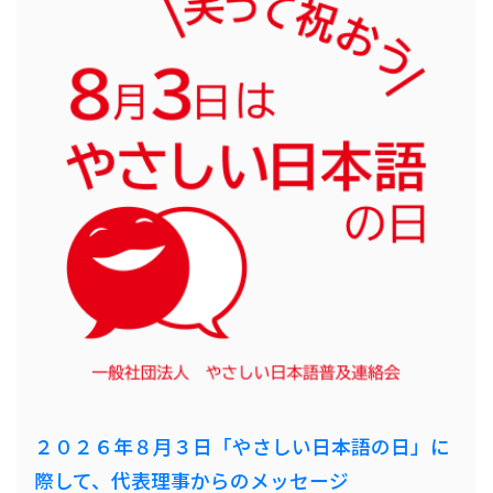
２０２６年８月３日「やさしい日本語の日」に
際して、代表理事からのメッセージ