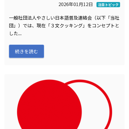
2026年01月12日
注目トピック
一般社団法人やさしい日本語普及連絡会（以下「当社
団」）では、現在「３文クッキング」をコンセプトと
した...
続きを読む