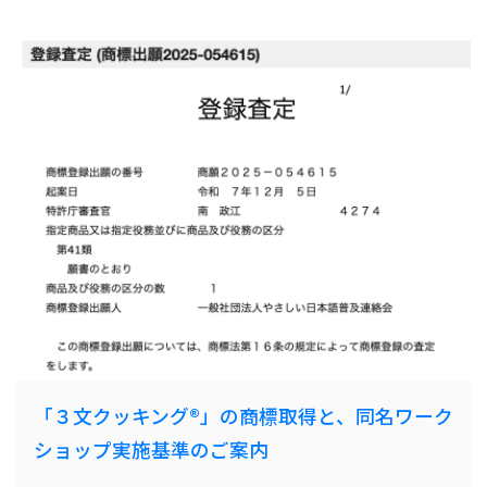
「３文クッキング®️」の商標取得と、同名ワーク
ショップ実施基準のご案内