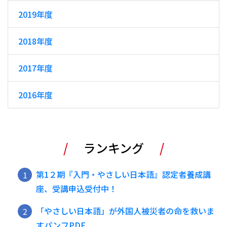
2019年度
2018年度
2017年度
2016年度
ランキング
第1２期『入門・やさしい日本語』認定者養成講
座、受講申込受付中！
「やさしい日本語」が外国人被災者の命を救いま
すパンフPDF