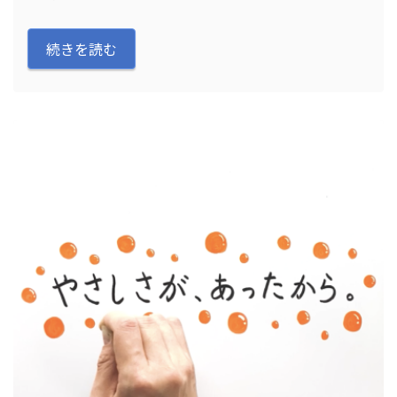
続きを読む