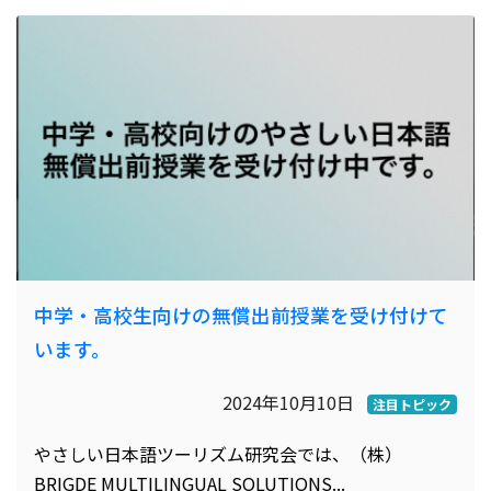
中学・高校生向けの無償出前授業を受け付けて
います。
2024年10月10日
注目トピック
やさしい日本語ツーリズム研究会では、（株）
BRIGDE MULTILINGUAL SOLUTIONS...