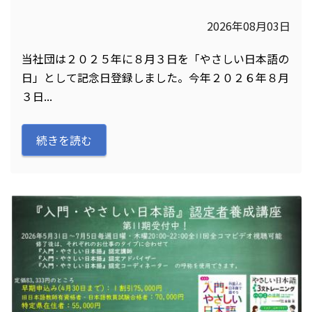
2026年08月03日
当社団は２０２５年に８月３日を「やさしい日本語の
日」として記念日登録しました。今年２０２６年８月
３日...
続きを読む