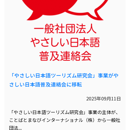
「やさしい日本語ツーリズム研究会」事業がや
さしい日本語普及連絡会に移転
2025年09月11日
「やさしい日本語ツーリズム研究会」事業の主体が、
ことばとまなびインターナショナル（株）から一般社
団法...