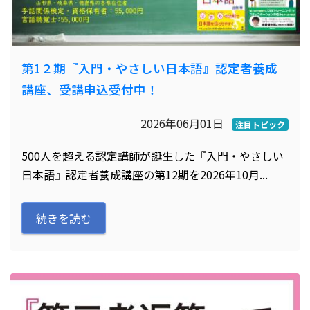
第1２期『入門・やさしい日本語』認定者養成
講座、受講申込受付中！
2026年06月01日
注目トピック
500人を超える認定講師が誕生した『入門・やさしい
日本語』認定者養成講座の第12期を2026年10月...
続きを読む