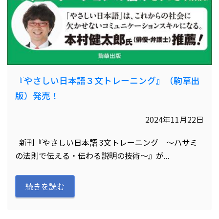
『やさしい日本語３文トレーニング』（駒草出
版）発売！
2024年11月22日
新刊『やさしい日本語 3文トレーニング 〜ハサミ
の法則で伝える・伝わる説明の技術〜』が...
続きを読む