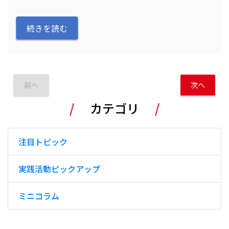
続きを読む
前へ
次へ
カテゴリ
注目トピック
実践活動ピックアップ
ミニコラム