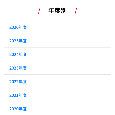
年度別
2026年度
2025年度
2024年度
2023年度
2022年度
2021年度
2020年度