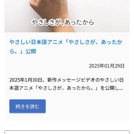
やさしい日本語アニメ「やさしさが、あったか
ら。」公開
2025年01月29日
2025年1月30日、新作メッセージビデオのやさしい日
本語アニメ「やさしさが、あったから。」を公開し...
続きを読む