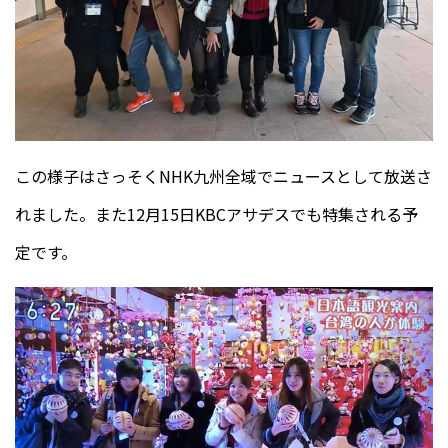
この様子はさっそくNHK九州全域でニュースとして放送さ
れました。また12月15日KBCアサデスでも特集される予
定です。