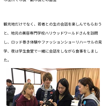
観光地だけでなく、若者との生の会話を楽しんでもらおう
と、地元の美容専門学校ハリウッドワールドさんを訪問
し、ロッド巻き体験やファッションショーリハーサルの見
学、夜は学生食堂で一緒に会話をしながら食事をしまし
た。