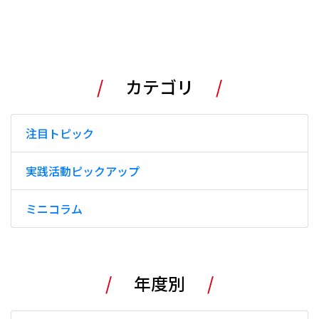
カテゴリ
注目トピック
実践活動ピックアップ
ミニコラム
年度別