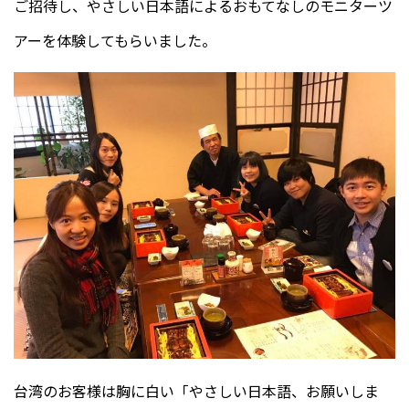
ご招待し、やさしい日本語によるおもてなしのモニターツ
アーを体験してもらいました。
台湾のお客様は胸に白い「やさしい日本語、お願いしま