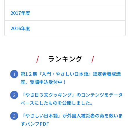
2017年度
2016年度
ランキング
第1２期『入門・やさしい日本語』認定者養成講
座、受講申込受付中！
「やさ日３文クッキング」のコンテンツをデータ
ベースにしたものを公開しました。
「やさしい日本語」が外国人被災者の命を救いま
すパンフPDF