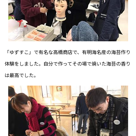
「ゆずすこ」で有名な高橋商店で、有明海名産の海苔作り
体験をしました。自分で作ってその場で焼いた海苔の香り
は最高でした。