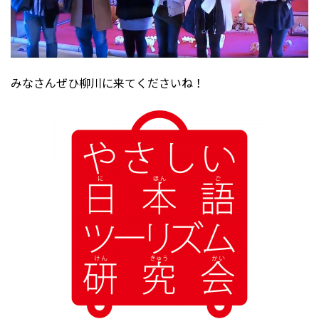
みなさんぜひ柳川に来てくださいね！