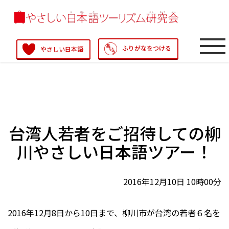
ふりがなをつける
やさしい日本語
台湾人若者をご招待しての柳
川やさしい日本語ツアー！
2016年12月10日 10時00分
2016年12月8日から10日まで、柳川市が台湾の若者６名を