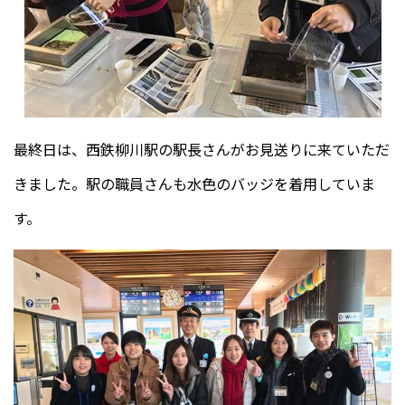
最終日は、西鉄柳川駅の駅長さんがお見送りに来ていただ
きました。駅の職員さんも水色のバッジを着用していま
す。