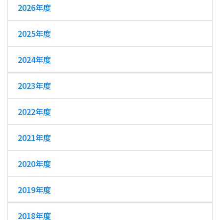
2026年度
2025年度
2024年度
2023年度
2022年度
2021年度
2020年度
2019年度
2018年度