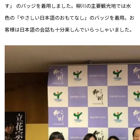
す」 のバッジを着用しました。柳川の主要観光地では水
色の「やさしい日本語のおもてなし」のバッジを着用。お
客様は日本語の会話も十分楽しんでいらっしゃいました。