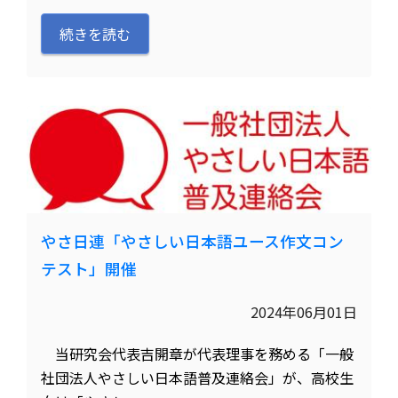
続きを読む
やさ日連「やさしい日本語ユース作文コン
テスト」開催
2024年06月01日
当研究会代表吉開章が代表理事を務める「一般
社団法人やさしい日本語普及連絡会」が、高校生