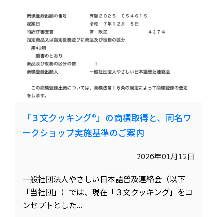
「３文クッキング®️」の商標取得と、同名ワ
ークショップ実施基準のご案内
2026年01月12日
一般社団法人やさしい日本語普及連絡会（以下
「当社団」）では、現在「３文クッキング」をコ
ンセプトとした...