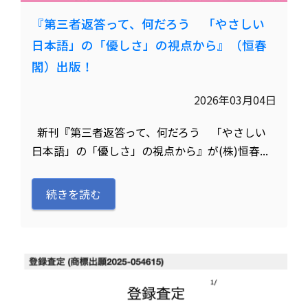
『第三者返答って、何だろう 「やさしい
日本語」の「優しさ」の視点から』（恒春
閣）出版！
2026年03月04日
新刊『第三者返答って、何だろう 「やさしい
日本語」の「優しさ」の視点から』が(株)恒春...
続きを読む