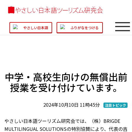
やさしい日本語
ふりがなをつける
中学・高校生向けの無償出前
授業を受け付けています。
2024年10月10日 11時45分
注目トピック
やさしい日本語ツーリズム研究会では、（株）BRIGDE
MULTILINGUAL SOLUTIONSの特別協賛により、代表の吉