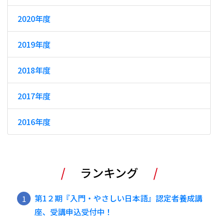
2020年度
2019年度
2018年度
2017年度
2016年度
ランキング
第1２期『入門・やさしい日本語』認定者養成講
座、受講申込受付中！