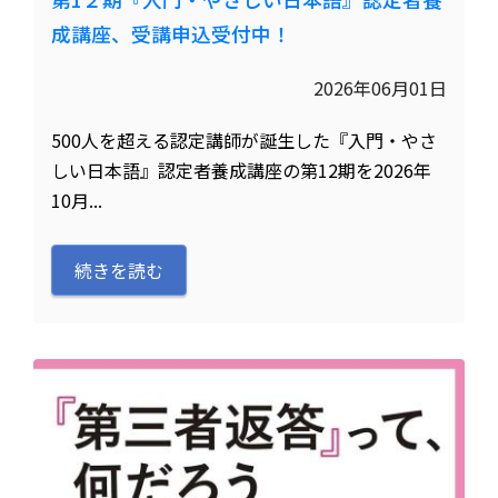
成講座、受講申込受付中！
2026年06月01日
500人を超える認定講師が誕生した『入門・やさ
しい日本語』認定者養成講座の第12期を2026年
10月...
続きを読む