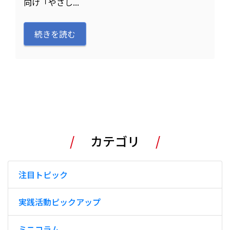
向け「やさし...
続きを読む
.
カテゴリ
注目トピック
実践活動ピックアップ
ミニコラム