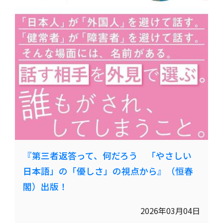
『第三者返答って、何だろう 「やさしい
日本語」の「優しさ」の視点から』（恒春
閣）出版！
2026年03月04日