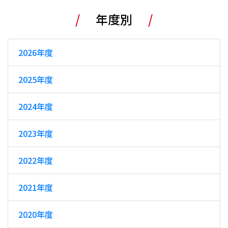
年度別
2026年度
2025年度
2024年度
2023年度
2022年度
2021年度
2020年度