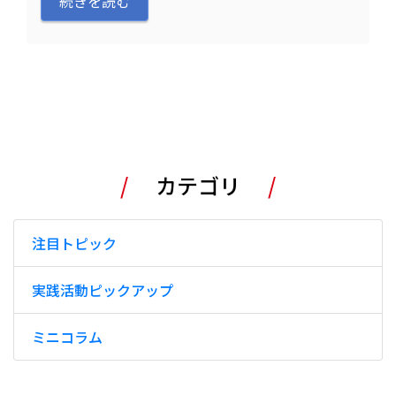
続きを読む
.
カテゴリ
注目トピック
実践活動ピックアップ
ミニコラム