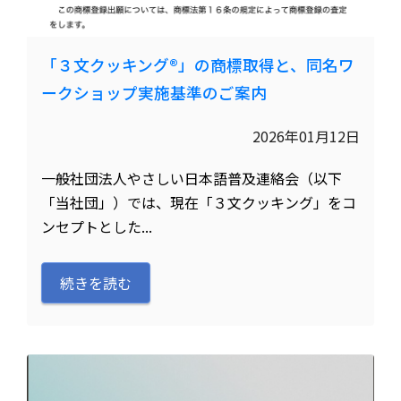
「３文クッキング®️」の商標取得と、同名ワ
ークショップ実施基準のご案内
2026年01月12日
一般社団法人やさしい日本語普及連絡会（以下
「当社団」）では、現在「３文クッキング」をコ
ンセプトとした...
続きを読む