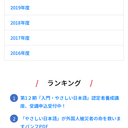
2019年度
2018年度
2017年度
2016年度
ランキング
第1２期『入門・やさしい日本語』認定者養成講
座、受講申込受付中！
「やさしい日本語」が外国人被災者の命を救いま
すパンフPDF