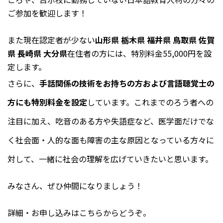
ご参加を歓迎します！
また現在認定者が少ない
山形県 栃木県 福井県 鳥取県 佐賀
県 長崎県 大分県
在住者の方には、特別料金55,000円を設
定します。
さらに、
手話関係の技術をお持ちの方および言語聴覚士の
方にも特別料金を設定
しています。これまでのろう者への
注目に加え、吃音のある方や失語症など、医学面だけでな
く社会面・人的な面も障害の主な原因となっている方々に
対して、一緒に社会の理解を広げていきたいと思います。
みなさん、ぜひ仲間になりましょう！
詳細・お申し込みはこちらからどうぞ。