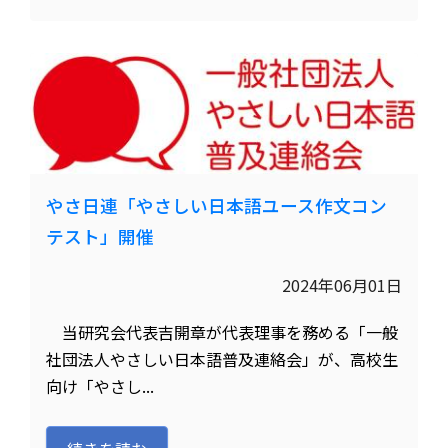
やさ日連「やさしい日本語ユース作文コン
テスト」開催
2024年06月01日
当研究会代表吉開章が代表理事を務める「一般
社団法人やさしい日本語普及連絡会」が、高校生
向け「やさし...