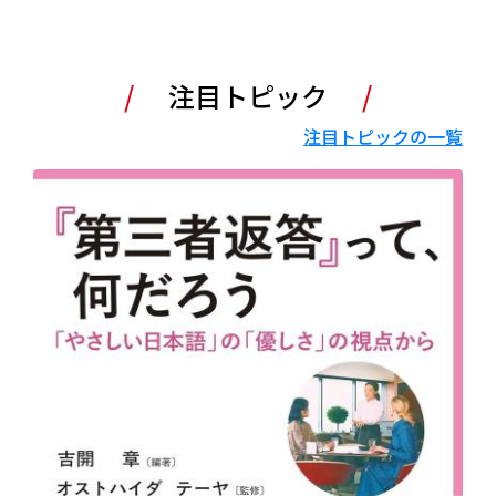
注目トピック
注目トピックの一覧