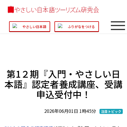
やさしい日本語
ふりがなをつける
第1２期『入門・やさしい日
本語』認定者養成講座、受講
申込受付中！
2026年06月01日 1時45分
注目トピック