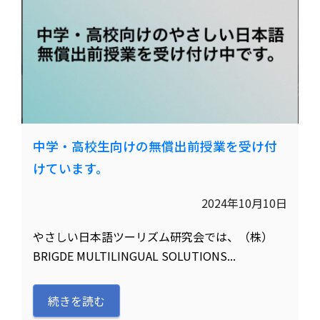
中学・高校生向けの無償出前授業を受け付
けています。
2024年10月10日
やさしい日本語ツーリズム研究会では、（株）
BRIGDE MULTILINGUAL SOLUTIONS...
続きを読む