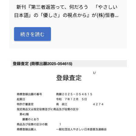
新刊『第三者返答って、何だろう 「やさしい
日本語」の「優しさ」の視点から』が(株)恒春...
続きを読む